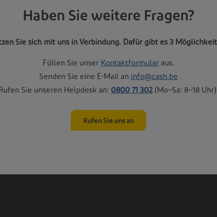
Haben Sie weitere Fragen?
zen Sie sich mit uns in Verbindung. Dafür gibt es 3 Möglichkei
Füllen Sie unser
Kontaktformular
aus.
Senden Sie eine E-Mail an
info@cash.be
Rufen Sie unseren Helpdesk an:
0800 71 302
(Mo–Sa: 8–18 Uhr)
Rufen Sie uns an