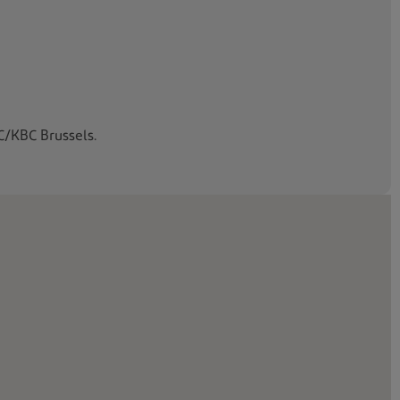
BC/KBC Brussels.